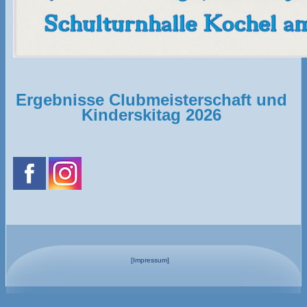
Ergebnisse Clubmeisterschaft und
Kinderskitag 2026
[Impressum]