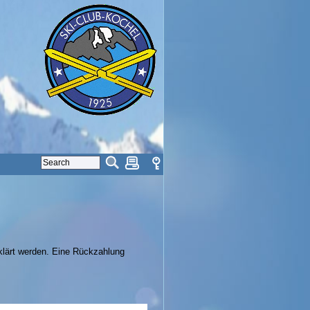
rklärt werden. Eine Rückzahlung